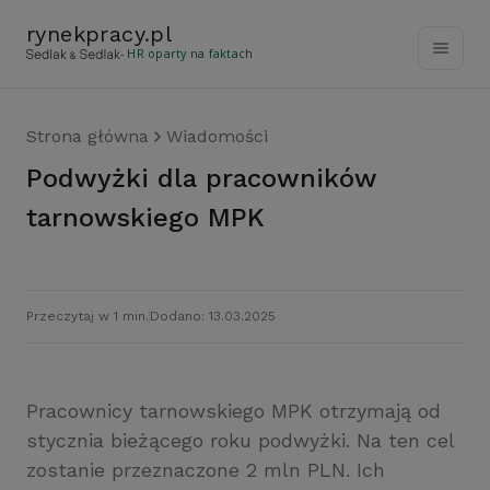
rynekpracy
.
pl
- HR oparty na faktach
Strona główna
Wiadomości
Podwyżki dla pracowników
tarnowskiego MPK
Przeczytaj w 1 min.
Dodano: 13.03.2025
Pracownicy tarnowskiego MPK otrzymają od
stycznia bieżącego roku podwyżki. Na ten cel
zostanie przeznaczone 2 mln PLN. Ich