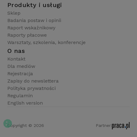
Produkty i usługi
Sklep
Badania postaw i opinii
Raport wskaźnikowy
Raporty płacowe
Warsztaty, szkolenia, konferencje
O nas
Kontakt
Dla mediów
Rejestracja
Zapisy do newslettera
Polityka prywatności
Regulamin
English version
Copyright © 2026
Partner: