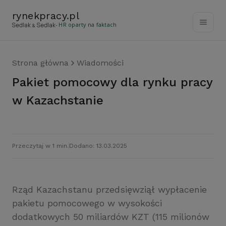
rynekpracy
.
pl
- HR oparty na faktach
Strona główna
Wiadomości
Pakiet pomocowy dla rynku pracy
w Kazachstanie
Przeczytaj w 1 min.
Dodano: 13.03.2025
Rząd Kazachstanu przedsięwziął wypłacenie
pakietu pomocowego w wysokości
dodatkowych 50 miliardów KZT (115 milionów