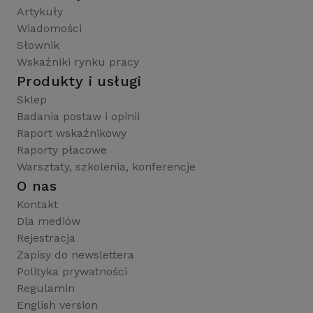
Artykuły
Wiadomości
Słownik
Wskaźniki rynku pracy
Produkty i usługi
Sklep
Badania postaw i opinii
Raport wskaźnikowy
Raporty płacowe
Warsztaty, szkolenia, konferencje
O nas
Kontakt
Dla mediów
Rejestracja
Zapisy do newslettera
Polityka prywatności
Regulamin
English version