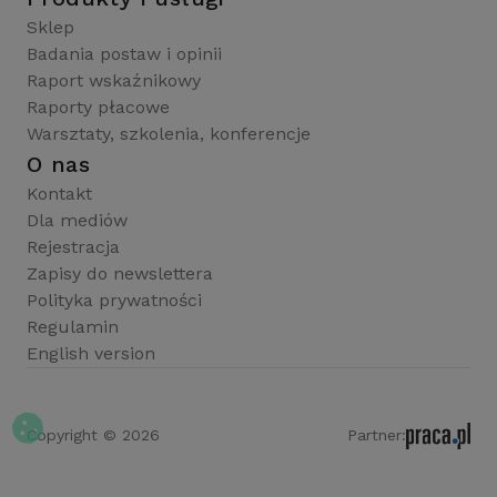
Sklep
Badania postaw i opinii
Raport wskaźnikowy
Raporty płacowe
Warsztaty, szkolenia, konferencje
O nas
Kontakt
Dla mediów
Rejestracja
Zapisy do newslettera
Polityka prywatności
Regulamin
English version
Copyright © 2026
Partner: