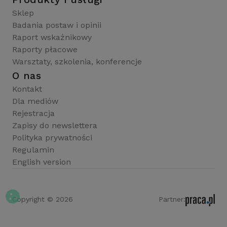
Sklep
Badania postaw i opinii
Raport wskaźnikowy
Raporty płacowe
Warsztaty, szkolenia, konferencje
O nas
Kontakt
Dla mediów
Rejestracja
Zapisy do newslettera
Polityka prywatności
Regulamin
English version
Copyright © 2026
Partner: