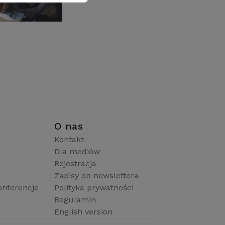
i
O nas
Kontakt
Dla mediów
Rejestracja
Zapisy do newslettera
onferencje
Polityka prywatności
Regulamin
English version