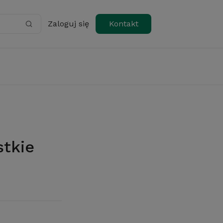
Zaloguj się
Kontakt