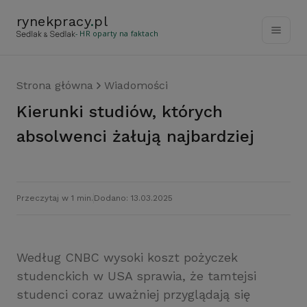
rynekpracy
.
pl
- HR oparty na faktach
Strona główna
Wiadomości
Kierunki studiów, których
absolwenci żałują najbardziej
Przeczytaj w 1 min.
Dodano: 13.03.2025
Według CNBC wysoki koszt pożyczek
studenckich w USA sprawia, że tamtejsi
studenci coraz uważniej przyglądają się