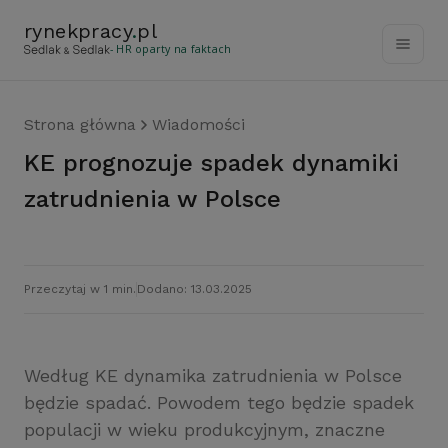
rynekpracy
.
pl
- HR oparty na faktach
Strona główna
Wiadomości
KE prognozuje spadek dynamiki
zatrudnienia w Polsce
Przeczytaj w 1 min.
Dodano: 13.03.2025
Według KE dynamika zatrudnienia w Polsce
będzie spadać. Powodem tego będzie spadek
populacji w wieku produkcyjnym, znaczne