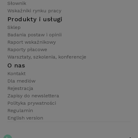
Słownik
Wskaźniki rynku pracy
Produkty i usługi
Sklep
Badania postaw i opinii
Raport wskaźnikowy
Raporty płacowe
Warsztaty, szkolenia, konferencje
O nas
Kontakt
Dla mediów
Rejestracja
Zapisy do newslettera
Polityka prywatności
Regulamin
English version