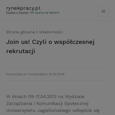
rynekpracy
.
pl
- HR oparty na faktach
Strona główna
Wiadomości
Join us! Czyli o współczesnej
rekrutacji
Przeczytaj w 1 min.
Dodano: 13.03.2025
W dniach 09-11.04.2013 na Wydziale
Zarządzania i Komunikacji Społecznej
Uniwersytetu Jagiellońskiego odbędzie się