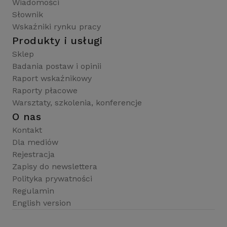
Wiadomości
Słownik
Wskaźniki rynku pracy
Produkty i usługi
Sklep
Badania postaw i opinii
Raport wskaźnikowy
Raporty płacowe
Warsztaty, szkolenia, konferencje
O nas
Kontakt
Dla mediów
Rejestracja
Zapisy do newslettera
Polityka prywatności
Regulamin
English version