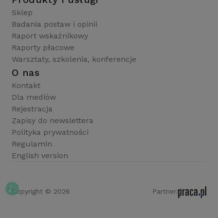
Sklep
Badania postaw i opinii
Raport wskaźnikowy
Raporty płacowe
Warsztaty, szkolenia, konferencje
O nas
Kontakt
Dla mediów
Rejestracja
Zapisy do newslettera
Polityka prywatności
Regulamin
English version
Copyright © 2026
Partner: