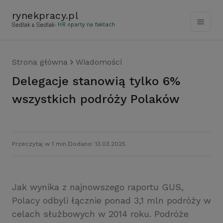
rynekpracy
.
pl
- HR oparty na faktach
Strona główna
Wiadomości
Delegacje stanowią tylko 6%
wszystkich podróży Polaków
Przeczytaj w 1 min.
Dodano: 13.03.2025
Jak wynika z najnowszego raportu GUS,
Polacy odbyli łącznie ponad 3,1 mln podróży w
celach służbowych w 2014 roku. Podróże