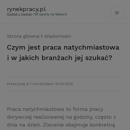
rynekpracy
.
pl
- HR oparty na faktach
Strona główna
Wiadomości
Czym jest praca natychmiastowa
i w jakich branżach jej szukać?
Przeczytaj w 1 min.
Dodano: 13.03.2025
Praca natychmiastowa to forma pracy
dorywczej realizowanej na godziny, często z
dnia na dzień. Zlecenie obejmuje konkretną