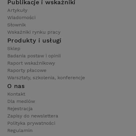
Publikacje i wskaźniki
Artykuły
Wiadomości
Słownik
Wskaźniki rynku pracy
Produkty i usługi
Sklep
Badania postaw i opinii
Raport wskaźnikowy
Raporty płacowe
Warsztaty, szkolenia, konferencje
O nas
Kontakt
Dla mediów
Rejestracja
Zapisy do newslettera
Polityka prywatności
Regulamin