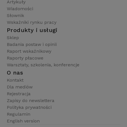
Artykuły
Wiadomości
Słownik
Wskaźniki rynku pracy
Produkty i usługi
Sklep
Badania postaw i opinii
Raport wskaźnikowy
Raporty płacowe
Warsztaty, szkolenia, konferencje
O nas
Kontakt
Dla mediów
Rejestracja
Zapisy do newslettera
Polityka prywatności
Regulamin
English version