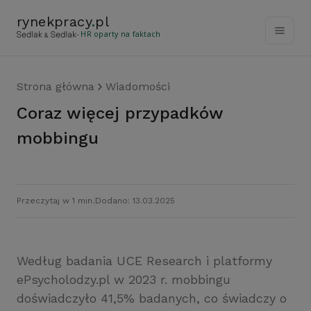
rynekpracy
.
pl
- HR oparty na faktach
Strona główna
Wiadomości
Coraz więcej przypadków
mobbingu
Przeczytaj w 1 min.
Dodano: 13.03.2025
Według badania UCE Research i platformy
ePsycholodzy.pl w 2023 r. mobbingu
doświadczyło 41,5% badanych, co świadczy o