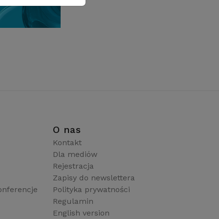
i
O nas
Kontakt
Dla mediów
Rejestracja
Zapisy do newslettera
onferencje
Polityka prywatności
Regulamin
English version