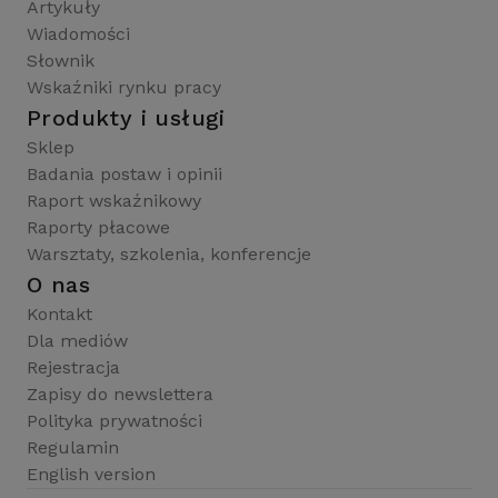
Artykuły
Wiadomości
Słownik
Wskaźniki rynku pracy
Produkty i usługi
Sklep
Badania postaw i opinii
Raport wskaźnikowy
Raporty płacowe
Warsztaty, szkolenia, konferencje
O nas
Kontakt
Dla mediów
Rejestracja
Zapisy do newslettera
Polityka prywatności
Regulamin
English version