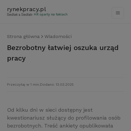
rynekpracy
.
pl
- HR oparty na faktach
Strona główna
Wiadomości
Bezrobotny łatwiej oszuka urząd
pracy
Przeczytaj w 1 min.
Dodano: 13.03.2025
Od kilku dni w sieci dostępny jest
kwestionariusz służący do profilowania osób
bezrobotnych. Treść ankiety opublikowała