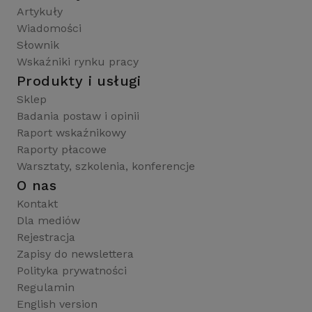
Artykuły
Wiadomości
Słownik
Wskaźniki rynku pracy
Produkty i usługi
Sklep
Badania postaw i opinii
Raport wskaźnikowy
Raporty płacowe
Warsztaty, szkolenia, konferencje
O nas
Kontakt
Dla mediów
Rejestracja
Zapisy do newslettera
Polityka prywatności
Regulamin
English version