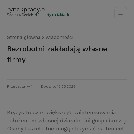
rynekpracy
.
pl
- HR oparty na faktach
Strona główna
Wiadomości
Bezrobotni zakładają własne
firmy
Przeczytaj w 1 min.
Dodano: 13.03.2025
Kryzys to czas większego zainteresowania
założeniem własnej działalności gospodarczej.
Osoby bezrobotne mogą otrzymać na ten cel