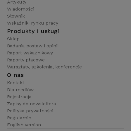
Artykuły
Wiadomości
Słownik
Wskaźniki rynku pracy
Produkty i usługi
Sklep
Badania postaw i opinii
Raport wskaźnikowy
Raporty płacowe
Warsztaty, szkolenia, konferencje
O nas
Kontakt
Dla mediów
Rejestracja
Zapisy do newslettera
Polityka prywatności
Regulamin
English version