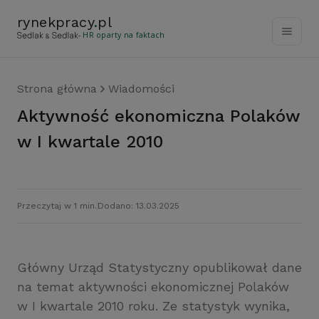
rynekpracy
.
pl
- HR oparty na faktach
Strona główna
Wiadomości
Aktywność ekonomiczna Polaków
w I kwartale 2010
Przeczytaj w 1 min.
Dodano: 13.03.2025
Główny Urząd Statystyczny opublikował dane
na temat aktywności ekonomicznej Polaków
w I kwartale 2010 roku. Ze statystyk wynika,