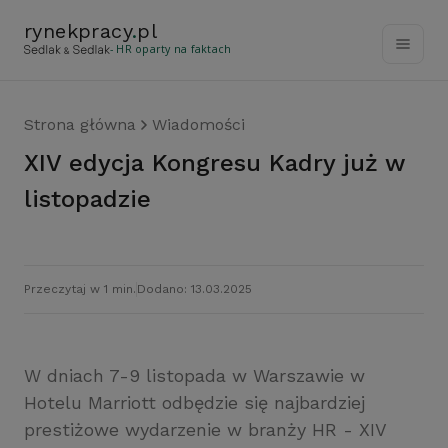
rynekpracy
.
pl
- HR oparty na faktach
Strona główna
Wiadomości
XIV edycja Kongresu Kadry już w
listopadzie
Przeczytaj w 1 min.
Dodano: 13.03.2025
W dniach 7-9 listopada w Warszawie w
Hotelu Marriott odbędzie się najbardziej
prestiżowe wydarzenie w branży HR - XIV