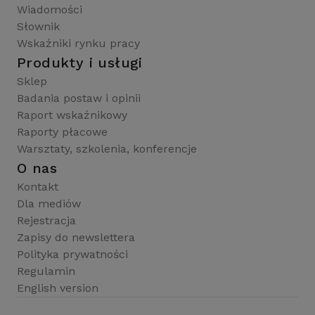
Wiadomości
Słownik
Wskaźniki rynku pracy
Produkty i usługi
Sklep
Badania postaw i opinii
Raport wskaźnikowy
Raporty płacowe
Warsztaty, szkolenia, konferencje
O nas
Kontakt
Dla mediów
Rejestracja
Zapisy do newslettera
Polityka prywatności
Regulamin
English version