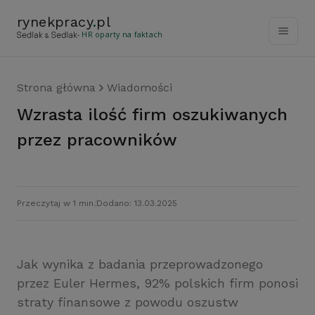
rynekpracy
.
pl
- HR oparty na faktach
Strona główna
Wiadomości
Wzrasta ilość firm oszukiwanych
przez pracowników
Przeczytaj w 1 min.
Dodano: 13.03.2025
Jak wynika z badania przeprowadzonego
przez Euler Hermes, 92% polskich firm ponosi
straty finansowe z powodu oszustw