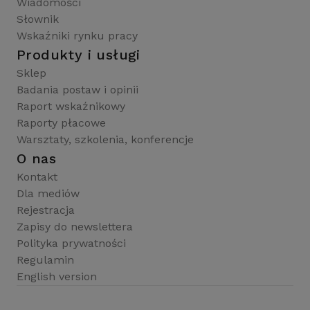
Wiadomości
Słownik
Wskaźniki rynku pracy
Produkty i usługi
Sklep
Badania postaw i opinii
Raport wskaźnikowy
Raporty płacowe
Warsztaty, szkolenia, konferencje
O nas
Kontakt
Dla mediów
Rejestracja
Zapisy do newslettera
Polityka prywatności
Regulamin
English version