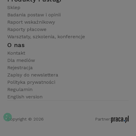
Sklep
Badania postaw i opinii
Raport wskaźnikowy
Raporty płacowe
Warsztaty, szkolenia, konferencje
O nas
Kontakt
Dla mediów
Rejestracja
Zapisy do newslettera
Polityka prywatności
Regulamin
English version
Copyright © 2026
Partner: