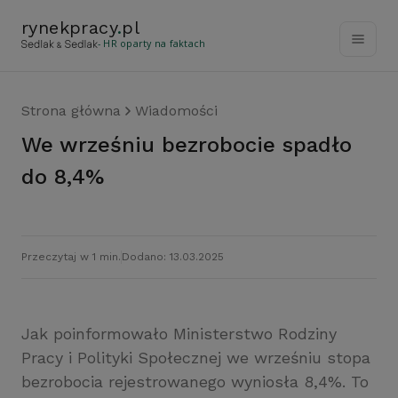
rynekpracy
.
pl
- HR oparty na faktach
Strona główna
Wiadomości
We wrześniu bezrobocie spadło
do 8,4%
Przeczytaj w 1 min.
Dodano: 13.03.2025
Jak poinformowało Ministerstwo Rodziny
Pracy i Polityki Społecznej we wrześniu stopa
bezrobocia rejestrowanego wyniosła 8,4%. To