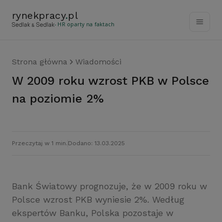
rynekpracy
.
pl
- HR oparty na faktach
Strona główna
Wiadomości
W 2009 roku wzrost PKB w Polsce
na poziomie 2%
Przeczytaj w 1 min.
Dodano: 13.03.2025
Bank Światowy prognozuje, że w 2009 roku w
Polsce wzrost PKB wyniesie 2%. Według
ekspertów Banku, Polska pozostaje w