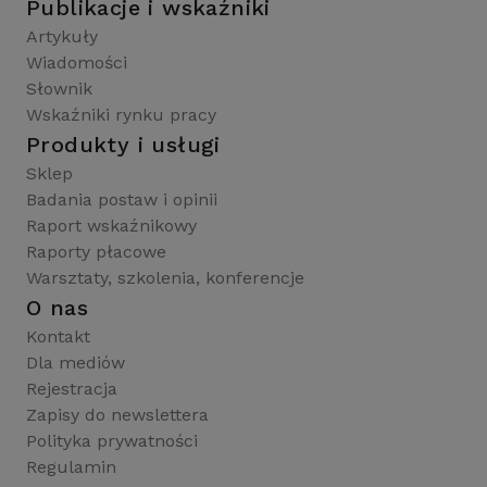
Publikacje i wskaźniki
Artykuły
Wiadomości
Słownik
Wskaźniki rynku pracy
Produkty i usługi
Sklep
Badania postaw i opinii
Raport wskaźnikowy
Raporty płacowe
Warsztaty, szkolenia, konferencje
O nas
Kontakt
Dla mediów
Rejestracja
Zapisy do newslettera
Polityka prywatności
Regulamin