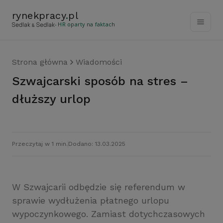
rynekpracy
.
pl
- HR oparty na faktach
Strona główna
Wiadomości
Szwajcarski sposób na stres –
dłuższy urlop
Przeczytaj w 1 min.
Dodano: 13.03.2025
W Szwajcarii odbędzie się referendum w
sprawie wydłużenia płatnego urlopu
wypoczynkowego. Zamiast dotychczasowych