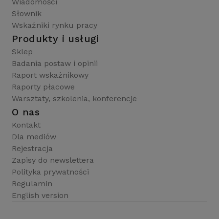
Wiadomości
Słownik
Wskaźniki rynku pracy
Produkty i usługi
Sklep
Badania postaw i opinii
Raport wskaźnikowy
Raporty płacowe
Warsztaty, szkolenia, konferencje
O nas
Kontakt
Dla mediów
Rejestracja
Zapisy do newslettera
Polityka prywatności
Regulamin
English version