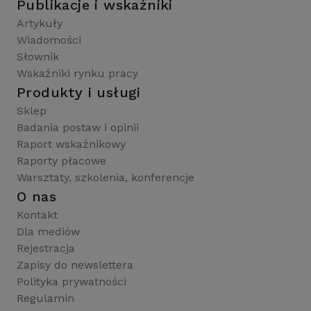
Publikacje i wskaźniki
Artykuły
Wiadomości
Słownik
Wskaźniki rynku pracy
Produkty i usługi
Sklep
Badania postaw i opinii
Raport wskaźnikowy
Raporty płacowe
Warsztaty, szkolenia, konferencje
O nas
Kontakt
Dla mediów
Rejestracja
Zapisy do newslettera
Polityka prywatności
Regulamin