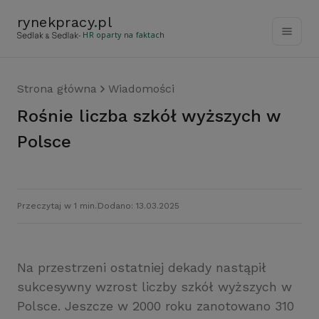
rynekpracy
.
pl
- HR oparty na faktach
Strona główna
Wiadomości
Rośnie liczba szkół wyższych w
Polsce
Przeczytaj w 1 min.
Dodano: 13.03.2025
Na przestrzeni ostatniej dekady nastąpił
sukcesywny wzrost liczby szkół wyższych w
Polsce. Jeszcze w 2000 roku zanotowano 310