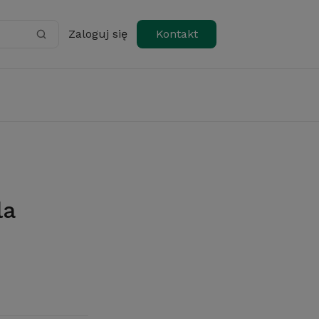
Zaloguj się
Kontakt