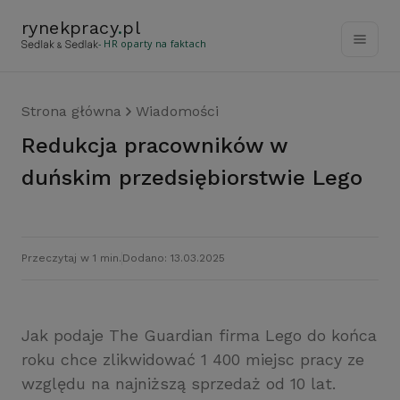
rynekpracy
.
pl
- HR oparty na faktach
Strona główna
Wiadomości
Redukcja pracowników w
duńskim przedsiębiorstwie Lego
Przeczytaj w 1 min.
Dodano: 13.03.2025
Jak podaje The Guardian firma Lego do końca
roku chce zlikwidować 1 400 miejsc pracy ze
względu na najniższą sprzedaż od 10 lat.