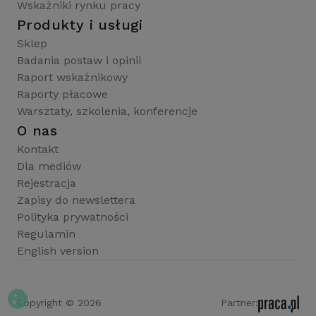
Wskaźniki rynku pracy
Produkty i usługi
Sklep
Badania postaw i opinii
Raport wskaźnikowy
Raporty płacowe
Warsztaty, szkolenia, konferencje
O nas
Kontakt
Dla mediów
Rejestracja
Zapisy do newslettera
Polityka prywatności
Regulamin
English version
Copyright © 2026
Partner: