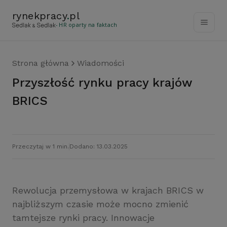
rynekpracy
.
pl
- HR oparty na faktach
Strona główna
Wiadomości
Przyszłość rynku pracy krajów
BRICS
Przeczytaj w 1 min.
Dodano: 13.03.2025
Rewolucja przemysłowa w krajach BRICS w
najbliższym czasie może mocno zmienić
tamtejsze rynki pracy. Innowacje