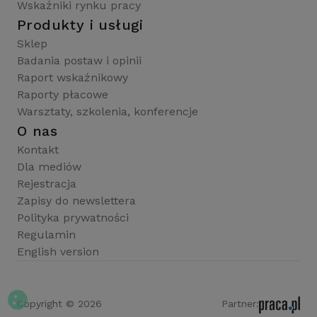
Wskaźniki rynku pracy
Produkty i usługi
Sklep
Badania postaw i opinii
Raport wskaźnikowy
Raporty płacowe
Warsztaty, szkolenia, konferencje
O nas
Kontakt
Dla mediów
Rejestracja
Zapisy do newslettera
Polityka prywatności
Regulamin
English version
Copyright © 2026
Partner: