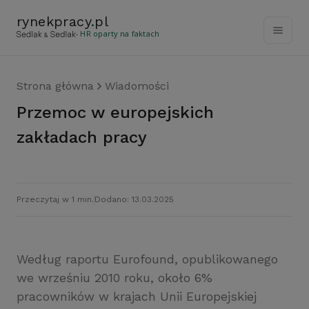
rynekpracy
.
pl
- HR oparty na faktach
Strona główna
Wiadomości
Przemoc w europejskich
zakładach pracy
Przeczytaj w 1 min.
Dodano: 13.03.2025
Według raportu Eurofound, opublikowanego
we wrześniu 2010 roku, około 6%
pracowników w krajach Unii Europejskiej