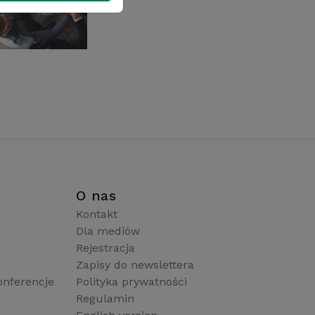
i
O nas
Kontakt
Dla mediów
Rejestracja
Zapisy do newslettera
onferencje
Polityka prywatności
Regulamin