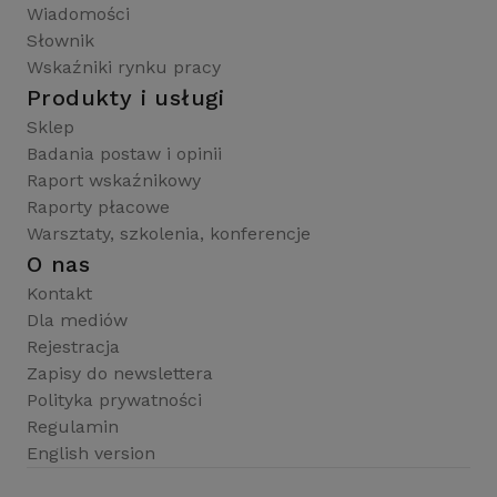
Wiadomości
Słownik
Wskaźniki rynku pracy
Produkty i usługi
Sklep
Badania postaw i opinii
Raport wskaźnikowy
Raporty płacowe
Warsztaty, szkolenia, konferencje
O nas
Kontakt
Dla mediów
Rejestracja
Zapisy do newslettera
Polityka prywatności
Regulamin
English version