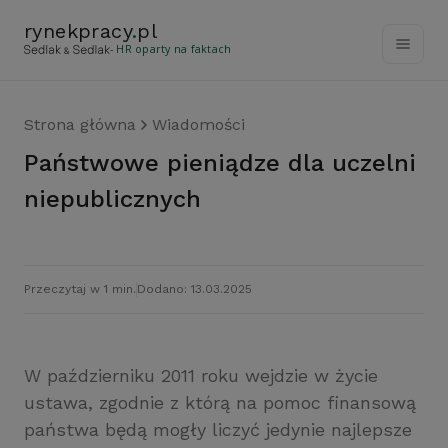
rynekpracy
.
pl
- HR oparty na faktach
Strona główna
Wiadomości
Państwowe pieniądze dla uczelni
niepublicznych
Przeczytaj w 1 min.
Dodano: 13.03.2025
W październiku 2011 roku wejdzie w życie
ustawa, zgodnie z którą na pomoc finansową
państwa będą mogły liczyć jedynie najlepsze