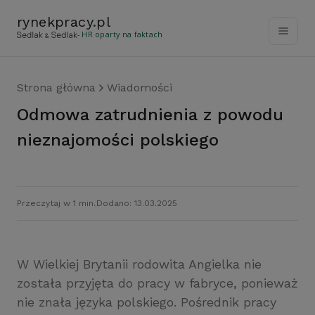
rynekpracy
.
pl
- HR oparty na faktach
Strona główna
Wiadomości
Odmowa zatrudnienia z powodu
nieznajomości polskiego
Przeczytaj w 1 min.
Dodano: 13.03.2025
W Wielkiej Brytanii rodowita Angielka nie
została przyjęta do pracy w fabryce, ponieważ
nie znała języka polskiego. Pośrednik pracy