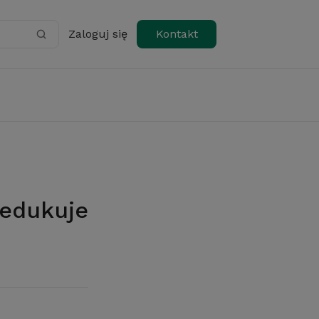
Zaloguj się
Kontakt