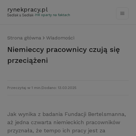
rynekpracy
.
pl
- HR oparty na faktach
Strona główna
Wiadomości
Niemieccy pracownicy czują się
przeciążeni
Przeczytaj w 1 min.
Dodano: 13.03.2025
Jak wynika z badania Fundacji Bertelsmanna,
aż jedna czwarta niemieckich pracowników
przyznała, że tempo ich pracy jest za