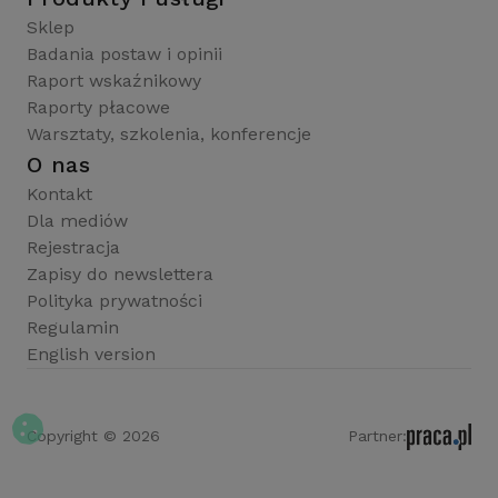
Sklep
Badania postaw i opinii
Raport wskaźnikowy
Raporty płacowe
Warsztaty, szkolenia, konferencje
O nas
Kontakt
Dla mediów
Rejestracja
Zapisy do newslettera
Polityka prywatności
Regulamin
English version
Copyright © 2026
Partner: