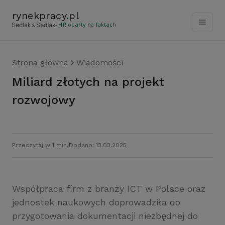
rynekpracy
.
pl
- HR oparty na faktach
Strona główna
Wiadomości
Miliard złotych na projekt
rozwojowy
Przeczytaj w 1 min.
Dodano: 13.03.2025
Współpraca firm z branży ICT w Polsce oraz
jednostek naukowych doprowadziła do
przygotowania dokumentacji niezbędnej do