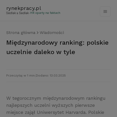
rynekpracy
.
pl
- HR oparty na faktach
Strona główna
Wiadomości
Międzynarodowy ranking: polskie
uczelnie daleko w tyle
Przeczytaj w 1 min.
Dodano: 13.03.2025
W tegorocznym międzynarodowym rankingu
najlepszych uczelni wyższych pierwsze
miejsce zajął Uniwersytet Harvarda. Polskie