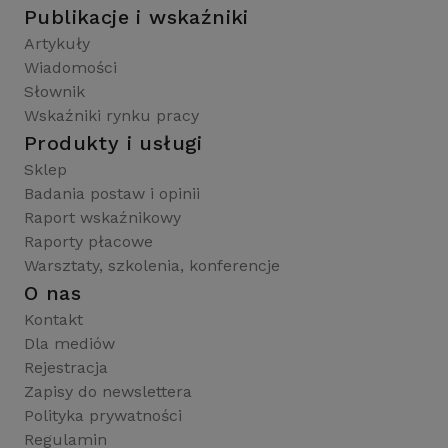
Publikacje i wskaźniki
Artykuły
Wiadomości
Słownik
Wskaźniki rynku pracy
Produkty i usługi
Sklep
Badania postaw i opinii
Raport wskaźnikowy
Raporty płacowe
Warsztaty, szkolenia, konferencje
O nas
Kontakt
Dla mediów
Rejestracja
Zapisy do newslettera
Polityka prywatności
Regulamin