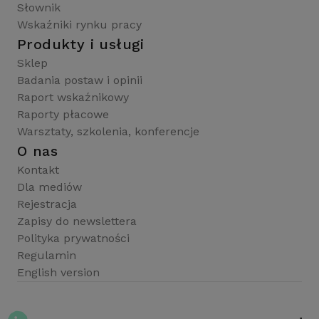
Słownik
Wskaźniki rynku pracy
Produkty i usługi
Sklep
Badania postaw i opinii
Raport wskaźnikowy
Raporty płacowe
Warsztaty, szkolenia, konferencje
O nas
Kontakt
Dla mediów
Rejestracja
Zapisy do newslettera
Polityka prywatności
Regulamin
English version