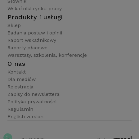
Słownik
Wskaźniki rynku pracy
Produkty i usługi
Sklep
Badania postaw i opinii
Raport wskaźnikowy
Raporty płacowe
Warsztaty, szkolenia, konferencje
O nas
Kontakt
Dla mediów
Rejestracja
Zapisy do newslettera
Polityka prywatności
Regulamin
English version