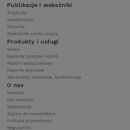
Publikacje i wskaźniki
Artykuły
Wiadomości
Słownik
Wskaźniki rynku pracy
Produkty i usługi
Sklep
Badania postaw i opinii
Raport wskaźnikowy
Raporty płacowe
Warsztaty, szkolenia, konferencje
O nas
Kontakt
Dla mediów
Rejestracja
Zapisy do newslettera
Polityka prywatności
Regulamin