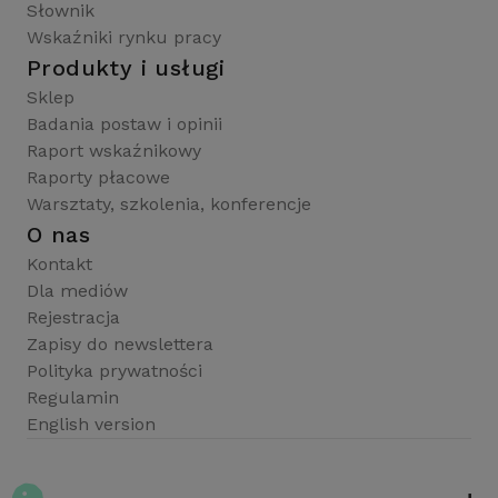
Słownik
Wskaźniki rynku pracy
Produkty i usługi
Sklep
Badania postaw i opinii
Raport wskaźnikowy
Raporty płacowe
Warsztaty, szkolenia, konferencje
O nas
Kontakt
Dla mediów
Rejestracja
Zapisy do newslettera
Polityka prywatności
Regulamin
English version