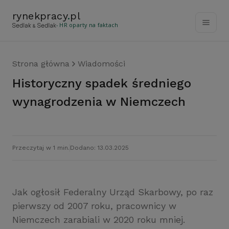
rynekpracy
.
pl
- HR oparty na faktach
Strona główna
Wiadomości
Historyczny spadek średniego
wynagrodzenia w Niemczech
Przeczytaj w 1 min.
Dodano: 13.03.2025
Jak ogłosił Federalny Urząd Skarbowy, po raz
pierwszy od 2007 roku, pracownicy w
Niemczech zarabiali w 2020 roku mniej.