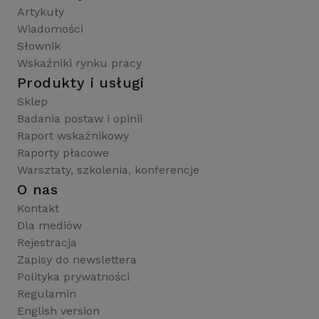
Artykuły
Wiadomości
Słownik
Wskaźniki rynku pracy
Produkty i usługi
Sklep
Badania postaw i opinii
Raport wskaźnikowy
Raporty płacowe
Warsztaty, szkolenia, konferencje
O nas
Kontakt
Dla mediów
Rejestracja
Zapisy do newslettera
Polityka prywatności
Regulamin
English version