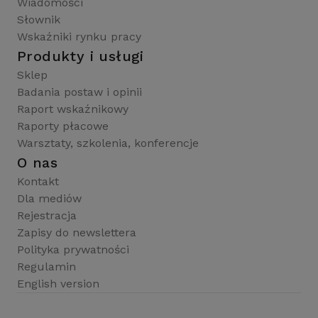
Wiadomości
Słownik
Wskaźniki rynku pracy
Produkty i usługi
Sklep
Badania postaw i opinii
Raport wskaźnikowy
Raporty płacowe
Warsztaty, szkolenia, konferencje
O nas
Kontakt
Dla mediów
Rejestracja
Zapisy do newslettera
Polityka prywatności
Regulamin
English version