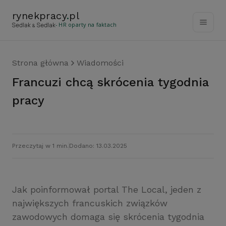
rynekpracy
.
pl
- HR oparty na faktach
Strona główna
Wiadomości
Francuzi chcą skrócenia tygodnia
pracy
Przeczytaj w 1 min.
Dodano: 13.03.2025
Jak poinformował portal The Local, jeden z
największych francuskich związków
zawodowych domaga się skrócenia tygodnia