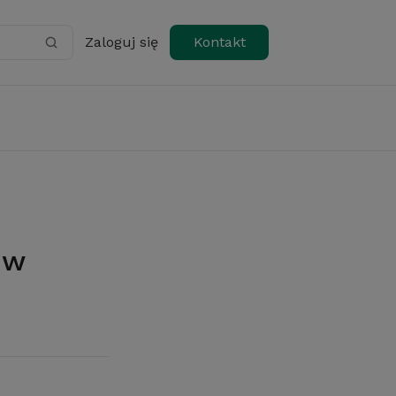
Zaloguj się
Kontakt