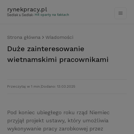
rynekpracy
.
pl
- HR oparty na faktach
Strona główna
Wiadomości
Duże zainteresowanie
wietnamskimi pracownikami
Przeczytaj w 1 min.
Dodano: 13.03.2025
Pod koniec ubiegłego roku rząd Niemiec
przyjął projekt ustawy, który umożliwia
wykonywanie pracy zarobkowej przez